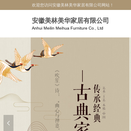
欢迎您访问安徽美林美华家居有限公司网站！
安徽美林美华家居有限公司
Anhui Meilin Meihua Furniture Co., Ltd
넳