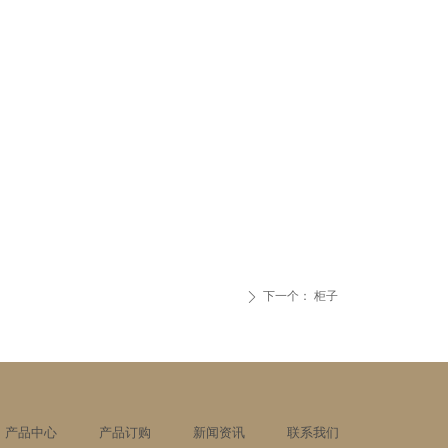
下一个：
柜子
ꄲ
产品中心
产品订购
新闻资讯
联系我们