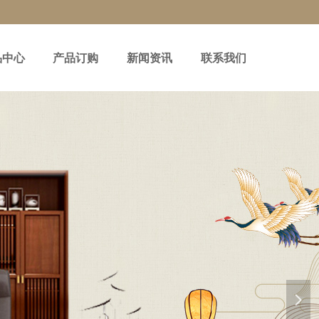
品中心
产品订购
新闻资讯
联系我们
넲