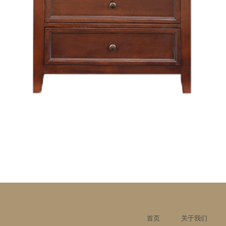
首页
关于我们