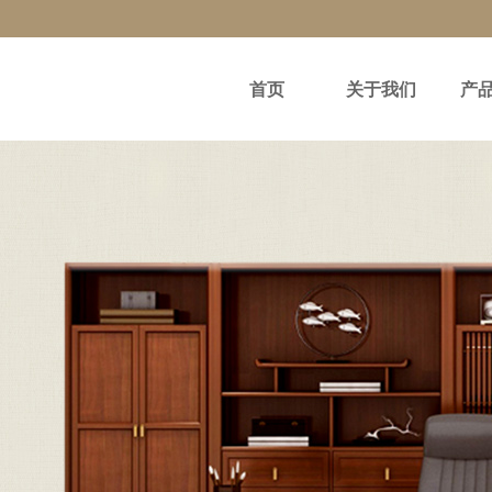
首页
关于我们
产